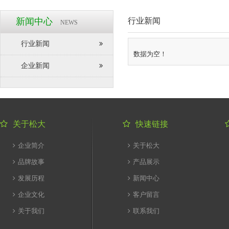
新闻中心
行业新闻
NEWS
行业新闻
数据为空！
企业新闻
关于松大
快速链接
企业简介
关于松大
品牌故事
产品展示
发展历程
新闻中心
企业文化
客户留言
关于我们
联系我们